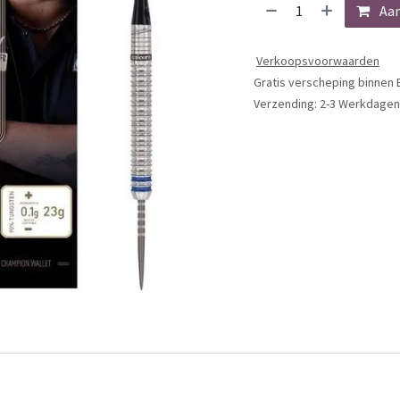
Aa
Verkoopsvoorwaarden
Gratis verscheping binnen 
Verzending: 2-3 Werkdagen