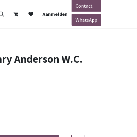
Contact
Aanmelden
WhatsApp
ary Anderson W.C.