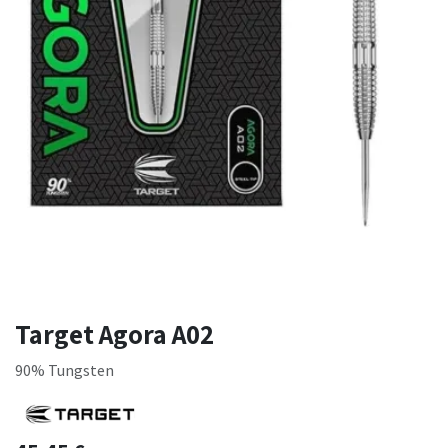
Target Agora A02
90% Tungsten